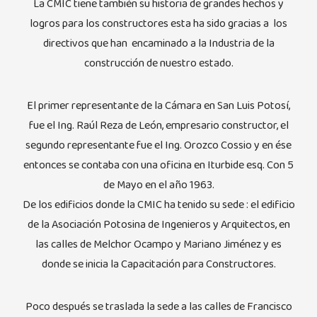
La CMIC tiene también su historia de grandes hechos y
logros para los constructores esta ha sido gracias a los
directivos que han encaminado a la Industria de la
construcción de nuestro estado.
El primer representante de la Cámara en San Luis Potosí,
fue el Ing. Raúl Reza de León, empresario constructor, el
segundo representante fue el Ing. Orozco Cossio y en ése
entonces se contaba con una oficina en Iturbide esq. Con 5
de Mayo en el año 1963.
De los edificios donde la CMIC ha tenido su sede : el edificio
de la Asociación Potosina de Ingenieros y Arquitectos, en
las calles de Melchor Ocampo y Mariano Jiménez y es
donde se inicia la Capacitación para Constructores.
Poco después se traslada la sede a las calles de Francisco