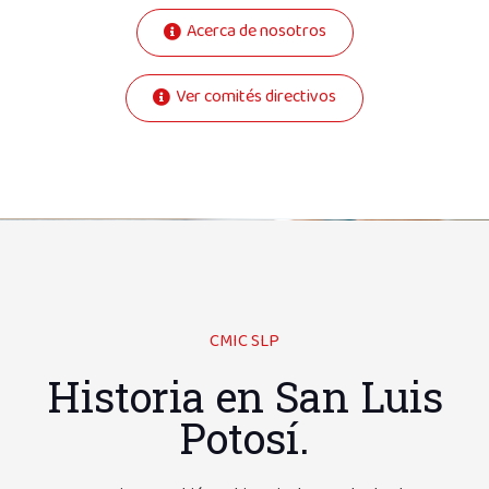
Acerca de nosotros
Ver comités directivos
CMIC SLP
Historia en San Luis
Potosí.