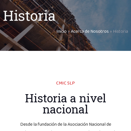
Historia
Inicio
»
Acerca de Nosotros
»
Historia
CMIC SLP
Historia a nivel
nacional
Desde la fundación de la Asociación Nacional de