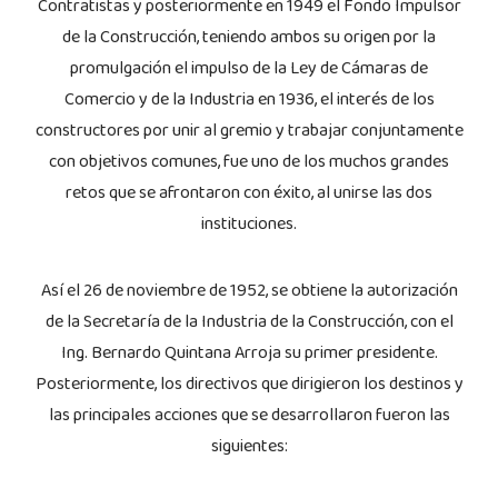
Contratistas y posteriormente en 1949 el Fondo Impulsor
de la Construcción, teniendo ambos su origen por la
promulgación el impulso de la Ley de Cámaras de
Comercio y de la Industria en 1936, el interés de los
constructores por unir al gremio y trabajar conjuntamente
con objetivos comunes, fue uno de los muchos grandes
retos que se afrontaron con éxito, al unirse las dos
instituciones.
Así el 26 de noviembre de 1952, se obtiene la autorización
de la Secretaría de la Industria de la Construcción, con el
Ing. Bernardo Quintana Arroja su primer presidente.
Posteriormente, los directivos que dirigieron los destinos y
las principales acciones que se desarrollaron fueron las
siguientes: