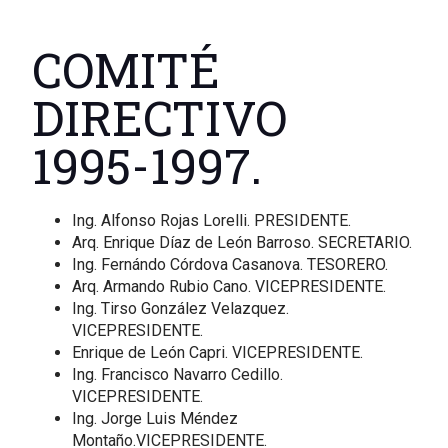
COMITÉ
DIRECTIVO
1995-1997.
Ing. Alfonso Rojas Lorelli. PRESIDENTE.
Arq. Enrique Díaz de León Barroso. SECRETARIO.
Ing. Fernándo Córdova Casanova. TESORERO.
Arq. Armando Rubio Cano. VICEPRESIDENTE.
Ing. Tirso González Velazquez.
VICEPRESIDENTE.
Enrique de León Capri. VICEPRESIDENTE.
Ing. Francisco Navarro Cedillo.
VICEPRESIDENTE.
Ing. Jorge Luis Méndez
Montaño.VICEPRESIDENTE.