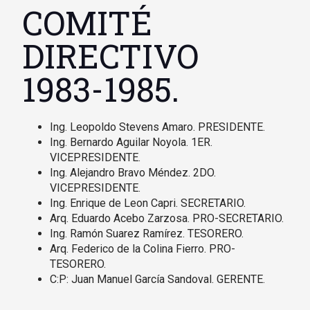
COMITÉ
DIRECTIVO
1983-1985.
Ing. Leopoldo Stevens Amaro. PRESIDENTE.
Ing. Bernardo Aguilar Noyola. 1ER.
VICEPRESIDENTE.
Ing. Alejandro Bravo Méndez. 2DO.
VICEPRESIDENTE.
Ing. Enrique de Leon Capri. SECRETARIO.
Arq. Eduardo Acebo Zarzosa. PRO-SECRETARIO.
Ing. Ramón Suarez Ramírez. TESORERO.
Arq. Federico de la Colina Fierro. PRO-
TESORERO.
C:P: Juan Manuel García Sandoval. GERENTE.