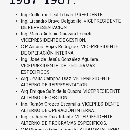
Ing. Guillermo Leal Tobías. PRESIDENTE.
Ing. Lisandro Bravo Delgadillo. VICEPRESIDENTE
DE REPRESENTACION.
Ing. Marco Antonio Guevara Lomelí.
VICEPRESIDENTE DE GESTION.
C.P. Antonio Rojas Rodríguez. VICEPRESIDENTE
DE OPERACIÓN INTERNA.
Ing. José de Jesús González Aguilera.
VICEPRESIDENTE DE PROGRAMAS
ESPECIFICOS.
Arq. Jesús Campos Díaz. VICEPRESIDENTE
ALTERNO DE REPRESENTACION.
Arq. Enrique Saíz de la Cuadra. VICEPRESIDENTE
ALTERNO DE GESTION.
Ing. Ramón Orozco Escamilla. VICEPRESIDENTE
ALTERNO DE OPERACIÓN INTERNA.
Ing. Federico Díaz Infante. VICEPRESIDENTE
ALTERNO DE PROGRAMAS ESPECIFICOS.
C.P. Olegario Galarza Grande. AUDITOR INTERNO.