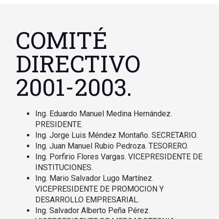
COMITÉ
DIRECTIVO
2001-2003.
Ing. Eduardo Manuel Medina Hernández.
PRESIDENTE.
Ing. Jorge Luis Méndez Montaño. SECRETARIO.
Ing. Juan Manuel Rubio Pedroza. TESORERO.
Ing. Porfirio Flores Vargas. VICEPRESIDENTE DE
INSTITUCIONES.
Ing. Mario Salvador Lugo Martínez.
VICEPRESIDENTE DE PROMOCION Y
DESARROLLO EMPRESARIAL.
Ing. Salvador Alberto Peña Pérez.