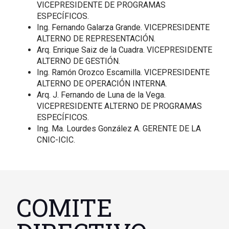
VICEPRESIDENTE DE PROGRAMAS
ESPECÍFICOS.
Ing. Fernando Galarza Grande. VICEPRESIDENTE
ALTERNO DE REPRESENTACIÓN.
Arq. Enrique Saiz de la Cuadra. VICEPRESIDENTE
ALTERNO DE GESTIÓN.
Ing. Ramón Orozco Escamilla. VICEPRESIDENTE
ALTERNO DE OPERACIÓN INTERNA.
Arq. J. Fernando de Luna de la Vega.
VICEPRESIDENTE ALTERNO DE PROGRAMAS
ESPECÍFICOS.
Ing. Ma. Lourdes González A. GERENTE DE LA
CNIC-ICIC.
COMITE