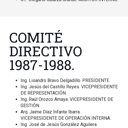
COMITÉ
DIRECTIVO
1987-1988.
Ing. Lisandro Bravo Delgadillo. PRESIDENTE.
Ing. Jesús del Castillo Reyes. VICEPRESIDENTE
DE REPRESENTACIÓN.
Ing. Raúl Orozco Amaya. VICEPRESIDENTE DE
GESTIÓN.
Arq. Jaime Díaz Infante Ibarra.
VICEPRESIDENTE DE OPERACIÓN INTERNA.
Ing. José de Jesús González Aguilera.