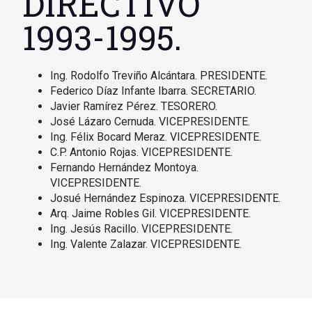
DIRECTIVO
1993-1995.
Ing. Rodolfo Treviño Alcántara. PRESIDENTE.
Federico Díaz Infante Ibarra. SECRETARIO.
Javier Ramírez Pérez. TESORERO.
José Lázaro Cernuda. VICEPRESIDENTE.
Ing. Félix Bocard Meraz. VICEPRESIDENTE.
C.P. Antonio Rojas. VICEPRESIDENTE.
Fernando Hernández Montoya.
VICEPRESIDENTE.
Josué Hernández Espinoza. VICEPRESIDENTE.
Arq. Jaime Robles Gil. VICEPRESIDENTE.
Ing. Jesús Racillo. VICEPRESIDENTE.
Ing. Valente Zalazar. VICEPRESIDENTE.