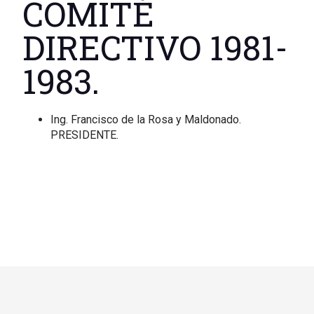
COMITÉ
DIRECTIVO 1981-
1983.
Ing. Francisco de la Rosa y Maldonado.
PRESIDENTE.