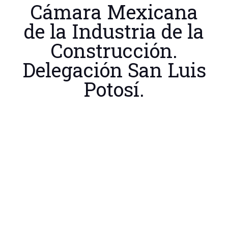
Cámara Mexicana
de la Industria de la
Construcción.
Delegación San Luis
Potosí.