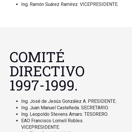
Ing. Ramón Suárez Ramírez. VICEPRESIDENTE.
COMITÉ
DIRECTIVO
1997-1999.
Ing. José de Jesús González A. PRESIDENTE.
Ing. Juan Manuel Casteñeda. SECRETARIO.
Ing. Leopoldo Stevens Amaro. TESORERO.
EAO Francisco Lomelí Robles.
VICEPRESIDENTE.