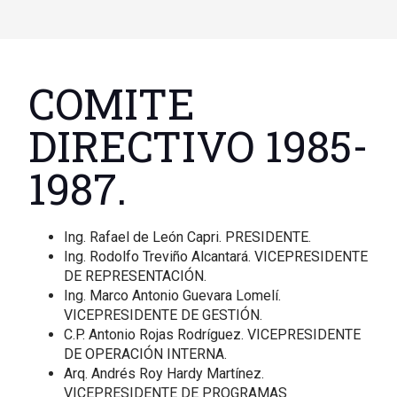
COMITE
DIRECTIVO 1985-
1987.
Ing. Rafael de León Capri. PRESIDENTE.
Ing. Rodolfo Treviño Alcantará. VICEPRESIDENTE
DE REPRESENTACIÓN.
Ing. Marco Antonio Guevara Lomelí.
VICEPRESIDENTE DE GESTIÓN.
C.P. Antonio Rojas Rodríguez. VICEPRESIDENTE
DE OPERACIÓN INTERNA.
Arq. Andrés Roy Hardy Martínez.
VICEPRESIDENTE DE PROGRAMAS