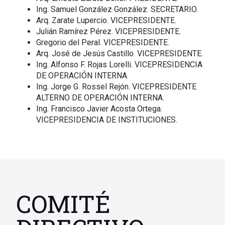
Ing. Samuel González González. SECRETARIO.
Arq. Zarate Lupercio. VICEPRESIDENTE.
Julián Ramírez Pérez. VICEPRESIDENTE.
Gregorio del Peral. VICEPRESIDENTE.
Arq. José de Jesús Castillo. VICEPRESIDENTE.
Ing. Alfonso F. Rojas Lorelli. VICEPRESIDENCIA
DE OPERACIÓN INTERNA.
Ing. Jorge G. Rossel Rejón. VICEPRESIDENTE
ALTERNO DE OPERACIÓN INTERNA.
Ing. Francisco Javier Acosta Ortega.
VICEPRESIDENCIA DE INSTITUCIONES.
COMITÉ