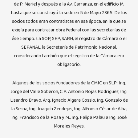
de P. Mariel y después a la Av. Carranza, en el edificio M,
hasta que se construyó la sede en 5 de Mayo 2365. De los
socios todos eran contratistas en esa época, en la que se
exigía para contratar obra federal con las secretarías de
ése tiempo. La SOP, SEP, SARH, el registro de Cámara o el
SEPANAL, la Secretaría de Patrimonio Nacional,
considerando también que el registro de la Cámara era
obligatorio.
Algunos de los socios fundadores de la CMIC en SLP: Ing.
Jorge del Valle Soberon, C.P. Antonio Rojas Rodríguez, Ing.
Lisandro Bravo, Arq. Ignacio Algara Cossio, Ing. Gonzalo de
la Serna, Ing. Joaquín Zendejas, Ing. Alfonso César de Alba,
ing. Francisco de la Rosa y M., Ing. Felipe Palau e Ing. José
Morales Reyes.