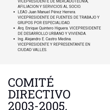
VICEPRESIDENTE DE MERCADOTECNIA,
AFILIACION Y SERVICIOS AL SOCIO.
LEAO Juan Manuel Pérez Herrera.
VICEPRESIDENTE DE FUENTES DE TRABAJO Y
GRUPOS POR ESPECIALIDAD.
Arq. Enrique Quintero Higuera. VICEPRESIDENTE
DE DESARROLLO URBANO Y VIVIENDA.
Ing. Alejandro E. Castro Medina.
VICEPRESIDENTE Y REPRESENTANTE EN
CIUDAD VALLES.
COMITÉ
DIRECTIVO
2003-2005.