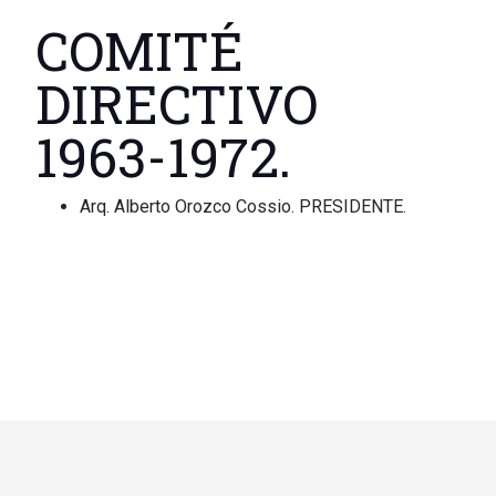
COMITÉ
DIRECTIVO
1963-1972.
Arq. Alberto Orozco Cossio. PRESIDENTE.