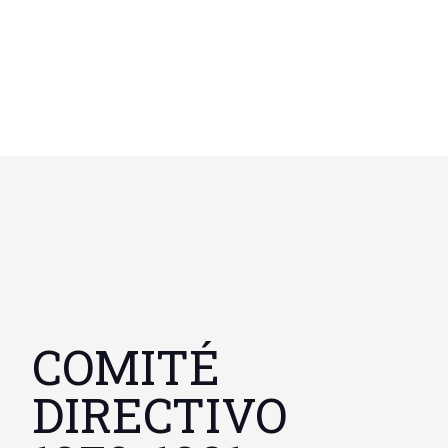
COMITÉ
DIRECTIVO