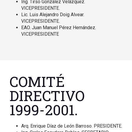
Ing. Tirso González Velázquez.
VICEPRESIDENTE.
Lic. Luis Alejandro Doig Alvear.
VICEPRESIDENTE.
EAO. Juan Manuel Pérez Hernández.
VICEPRESIDENTE
COMITÉ
DIRECTIVO
1999-2001.
Arq. Enrique Díaz de León Barroso. PRESIDENTE.