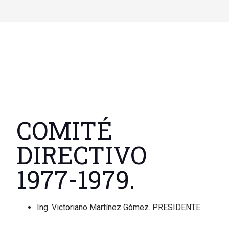
COMITÉ
DIRECTIVO
1977-1979.
Ing. Victoriano Martínez Gómez. PRESIDENTE.