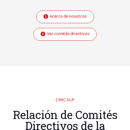
Acerca de nosotros
Ver comités directivos
CMIC SLP
Relación de Comités
Directivos de la