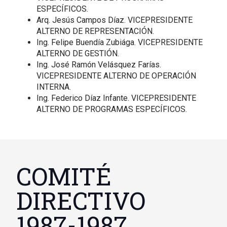
ESPECÍFICOS.
Arq. Jesús Campos Díaz. VICEPRESIDENTE
ALTERNO DE REPRESENTACIÓN.
Ing. Felipe Buendía Zubiága. VICEPRESIDENTE
ALTERNO DE GESTIÓN.
Ing. José Ramón Velásquez Farías.
VICEPRESIDENTE ALTERNO DE OPERACIÓN
INTERNA.
Ing. Federico Díaz Infante. VICEPRESIDENTE
ALTERNO DE PROGRAMAS ESPECÍFICOS.
COMITÉ
DIRECTIVO
1987-1987.