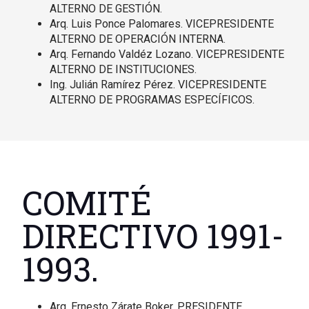
ALTERNO DE GESTIÓN.
Arq. Luis Ponce Palomares. VICEPRESIDENTE
ALTERNO DE OPERACIÓN INTERNA.
Arq. Fernando Valdéz Lozano. VICEPRESIDENTE
ALTERNO DE INSTITUCIONES.
Ing. Julián Ramírez Pérez. VICEPRESIDENTE
ALTERNO DE PROGRAMAS ESPECÍFICOS.
COMITÉ
DIRECTIVO 1991-
1993.
Arq. Ernesto Zárate Boker. PRESIDENTE.