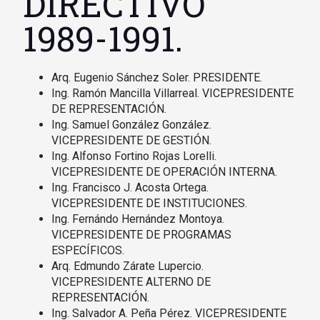
DIRECTIVO
1989-1991.
Arq. Eugenio Sánchez Soler. PRESIDENTE.
Ing. Ramón Mancilla Villarreal. VICEPRESIDENTE
DE REPRESENTACIÓN.
Ing. Samuel González González.
VICEPRESIDENTE DE GESTIÓN.
Ing. Alfonso Fortino Rojas Lorelli.
VICEPRESIDENTE DE OPERACIÓN INTERNA.
Ing. Francisco J. Acosta Ortega.
VICEPRESIDENTE DE INSTITUCIONES.
Ing. Fernándo Hernández Montoya.
VICEPRESIDENTE DE PROGRAMAS
ESPECÍFICOS.
Arq. Edmundo Zárate Lupercio.
VICEPRESIDENTE ALTERNO DE
REPRESENTACIÓN.
Ing. Salvador A. Peña Pérez. VICEPRESIDENTE