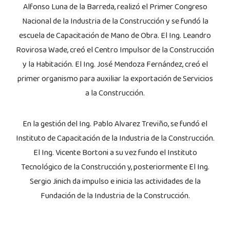
Alfonso Luna de la Barreda, realizó el Primer Congreso
Nacional de la Industria de la Construcción y se fundó la
escuela de Capacitación de Mano de Obra. El Ing. Leandro
Rovirosa Wade, creó el Centro Impulsor de la Construcción
y la Habitación. El Ing. José Mendoza Fernández, creó el
primer organismo para auxiliar la exportación de Servicios
a la Construcción.
En la gestión del Ing. Pablo Alvarez Treviño, se fundó el
Instituto de Capacitación de la Industria de la Construcción.
El Ing. Vicente Bortoni a su vez fundo el Instituto
Tecnológico de la Construcción y, posteriormente El Ing.
Sergio Jinich da impulso e inicia las actividades de la
Fundación de la Industria de la Construcción.