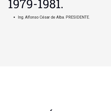
1979-1981.
Ing. Alfonso César de Alba. PRESIDENTE.