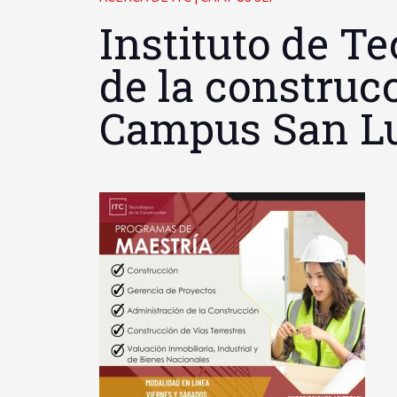
Instituto de T
de la construc
Campus San Lui