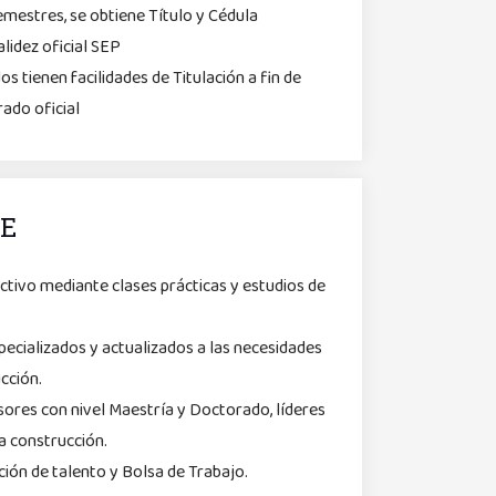
 semestres, se obtiene Título y Cédula
lidez oficial SEP
s tienen facilidades de Titulación a fin de
ado oficial
CE
ctivo mediante clases prácticas y estudios de
ecializados y actualizados a las necesidades
cción.
sores con nivel Maestría y Doctorado, líderes
la construcción.
ión de talento y Bolsa de Trabajo.