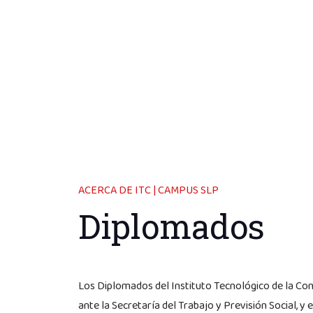
ACERCA DE ITC | CAMPUS SLP
Diplomados
Los Diplomados del Instituto Tecnológico de la Con
ante la Secretaría del Trabajo y Previsión Social, y