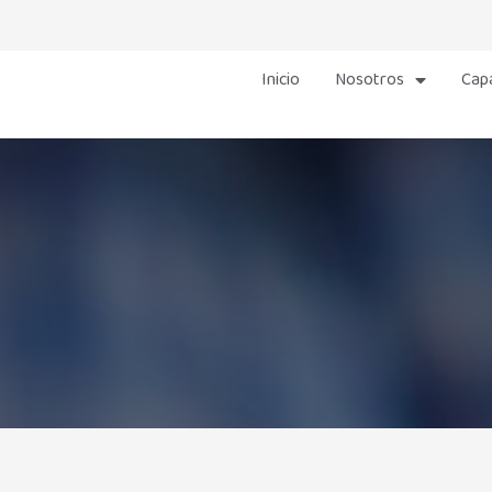
Inicio
Nosotros
Cap