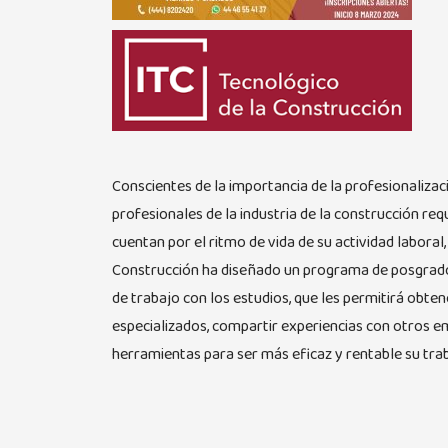
Conscientes de la importancia de la profesionalizac
profesionales de la industria de la construcción req
cuentan por el ritmo de vida de su actividad laboral,
Construcción ha diseñado un programa de posgrado
de trabajo con los estudios, que les permitirá obte
especializados, compartir experiencias con otros 
herramientas para ser más eficaz y rentable su tra