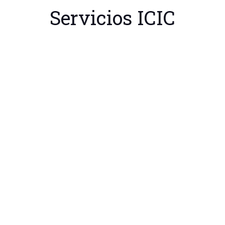
Servicios ICIC