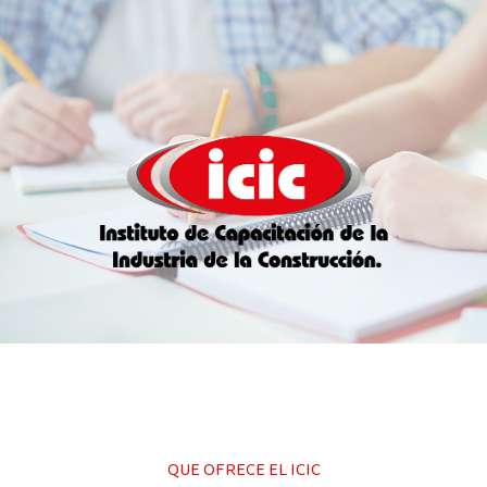
QUE OFRECE EL ICIC