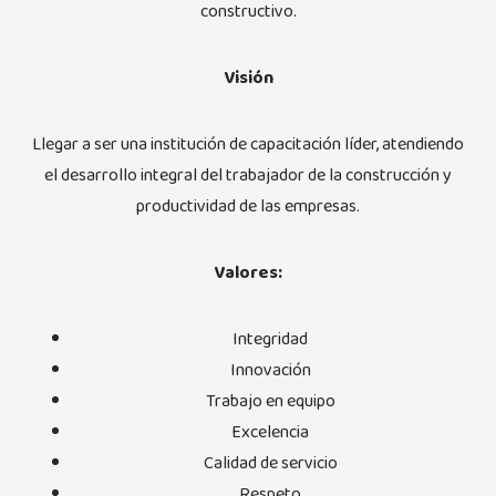
constructivo.
Visión
Llegar a ser una institución de capacitación líder, atendiendo
el desarrollo integral del trabajador de la construcción y
productividad de las empresas.
Valores:
Integridad
Innovación
Trabajo en equipo
Excelencia
Calidad de servicio
Respeto