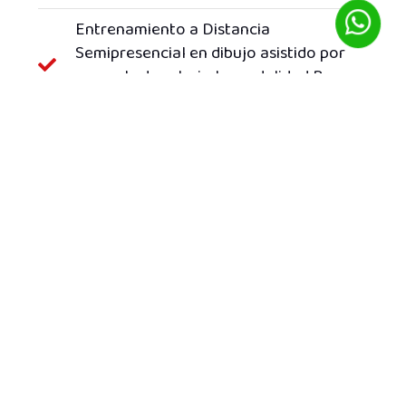
Entrenamiento a Distancia
Semipresencial en dibujo asistido por
computadora bajo la modalidad B-
Learning.