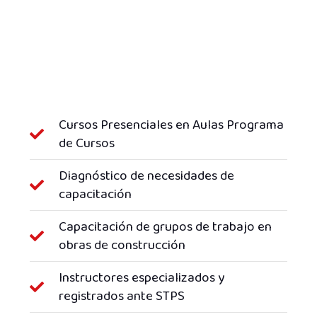
Cursos Presenciales en Aulas Programa
de Cursos
Diagnóstico de necesidades de
capacitación
Capacitación de grupos de trabajo en
obras de construcción
Instructores especializados y
registrados ante STPS