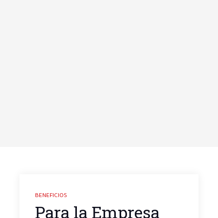
BENEFICIOS
Para la Empresa