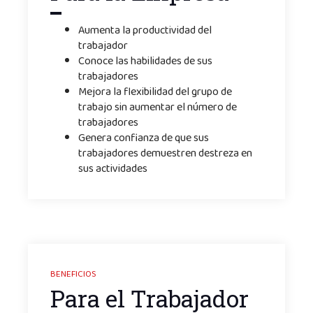
Aumenta la productividad del
trabajador
Conoce las habilidades de sus
trabajadores
Mejora la flexibilidad del grupo de
trabajo sin aumentar el número de
trabajadores
Genera confianza de que sus
trabajadores demuestren destreza en
sus actividades
BENEFICIOS
Para el Trabajador