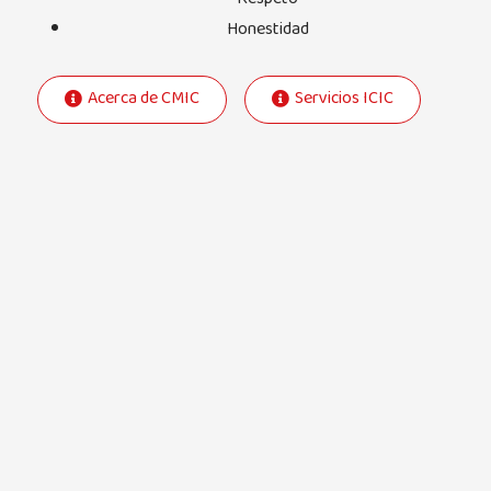
Honestidad
Acerca de CMIC
Servicios ICIC