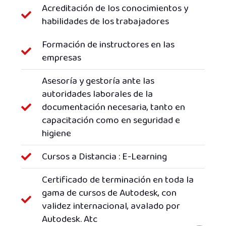
Acreditación de los conocimientos y
habilidades de los trabajadores
Formación de instructores en las
empresas
Asesoría y gestoría ante las
autoridades laborales de la
documentación necesaria, tanto en
capacitación como en seguridad e
higiene
Cursos a Distancia : E-Learning
Certificado de terminación en toda la
gama de cursos de Autodesk, con
validez internacional, avalado por
Autodesk. Atc