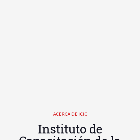
ACERCA DE ICIC
Instituto de