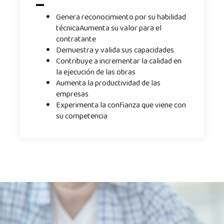
Genera reconocimiento por su habilidad
técnicaAumenta su valor para el
contratante
Demuestra y valida sus capacidades
Contribuye a incrementar la calidad en
la ejecución de las obras
Aumenta la productividad de las
empresas
Experimenta la confianza que viene con
su competencia