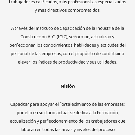
trabajadores calificados, más profesionistas especializados
y mas directivos comprometidos.
A través del Instituto de Capacitación de la Industria de la
Construcción A. C. (ICIC), se forman, actualizan y
perfeccionan los conocimientos, habilidades y actitudes del
personal de las empresas, con el propósito de contribuir a
elevar los índices de productividad y sus utilidades.
Misión
Capacitar para apoyar el fortalecimiento de las empresas;
por ello en su diario actuar se dedica a la formación,
actualización y perfeccionamiento de los trabajadores que
laboran en todas las áreas y niveles del proceso