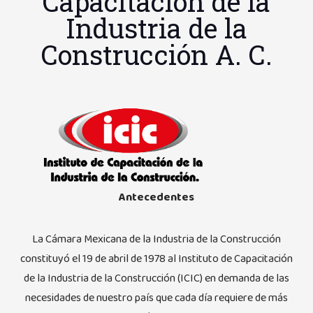
Capacitación de la
Industria de la
Construcción A. C.
Antecedentes
La Cámara Mexicana de la Industria de la Construcción
constituyó el 19 de abril de 1978 al Instituto de Capacitación
de la Industria de la Construcción (ICIC) en demanda de las
necesidades de nuestro país que cada día requiere de más