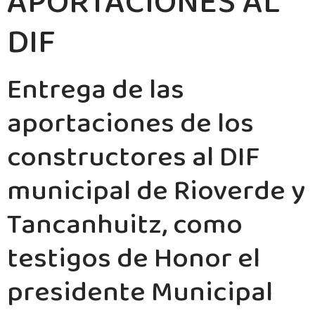
APORTACIONES AL
DIF
Entrega de las
aportaciones de los
constructores al DIF
municipal de Rioverde y
Tancanhuitz, como
testigos de Honor el
presidente Municipal