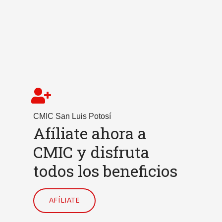
CMIC San Luis Potosí
Afíliate ahora a
CMIC y disfruta
todos los beneficios
AFÍLIATE