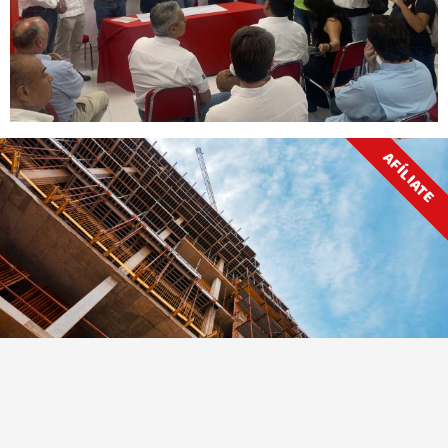
AFÍLIATE