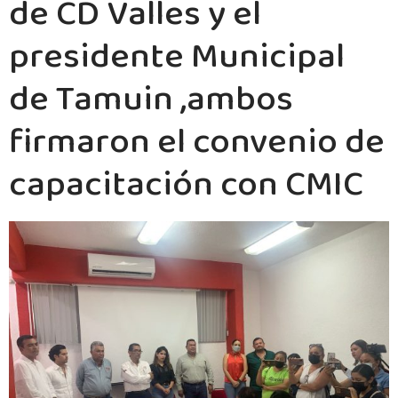
de CD Valles y el
presidente Municipal
de Tamuin ,ambos
firmaron el convenio de
capacitación con CMIC